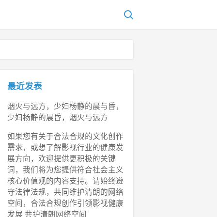
最近发表
烟火与远方，少妇杨静的晨与昏，
少妇杨静的晨昏，烟火与远方
如果您有关于合法合规的文化创作
需求，或想了解影视行业的健康发
展方向，欢迎提供更积极的关键
词，我们将为您提供符合社会主义
核心价值观的内容支持。请始终遵
守法律法规，共同维护清朗的网络
空间，合法合规创作引领影视健康
发展 共护清朗网络空间