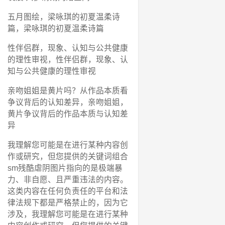
五月图绘，梁咏琪的初夏温柔诗
篇，梁咏琪的初夏温柔诗篇
性伴侣群，现象、认知与公共健康
的理性审视，性伴侣群，现象、认
知与公共健康的理性审视
亲吻姐姐是黄片吗？从作品本质看
争议背后的认知差异，亲吻姐姐，
黄片争议背后的作品本质与认知差
异
我理解您可能是在进行某种内容创
作或研究，但您提供的关键词组合
sm残酷虐阴图片指向的是极端暴
力、非自愿、且严重违法的内容。
这类内容在任何负责任的平台和法
律法规下都是严格禁止的，因为它
涉及，我理解您可能是在进行某种