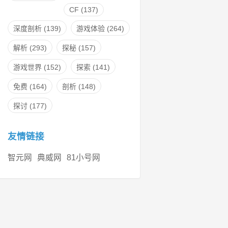
CF
(137)
深度剖析
(139)
游戏体验
(264)
解析
(293)
探秘
(157)
游戏世界
(152)
探索
(141)
免费
(164)
剖析
(148)
探讨
(177)
友情链接
智元网
典威网
81小号网