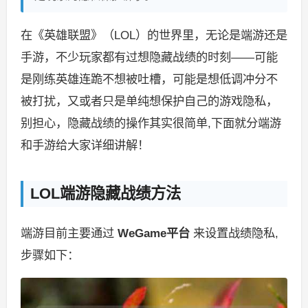
在《英雄联盟》（LOL）的世界里，无论是端游还是
手游，不少玩家都有过想隐藏战绩的时刻——可能
是刚练英雄连跪不想被吐槽，可能是想低调冲分不
被打扰，又或者只是单纯想保护自己的游戏隐私，
别担心，隐藏战绩的操作其实很简单,下面就分端游
和手游给大家详细讲解！
LOL端游隐藏战绩方法
端游目前主要通过
WeGame平台
来设置战绩隐私,
步骤如下：