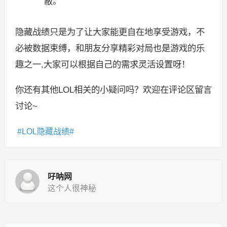
蔽。
隐藏战绩只是为了让大家能更自在地享受游戏，不
必被数据束缚，和朋友分享精彩对局也是游戏的乐
趣之一,大家可以根据自己的需求灵活设置呀！
你还有其他LOL相关的小疑问吗？欢迎在评论区留言
讨论~
LOL隐藏战绩
吇呐网
这个人很神秘