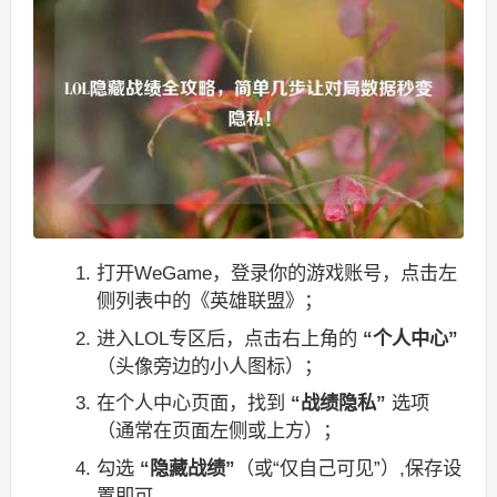
打开WeGame，登录你的游戏账号，点击左
侧列表中的《英雄联盟》；
进入LOL专区后，点击右上角的
“个人中心”
（头像旁边的小人图标）；
在个人中心页面，找到
“战绩隐私”
选项
（通常在页面左侧或上方）；
勾选
“隐藏战绩”
（或“仅自己可见”）,保存设
置即可。