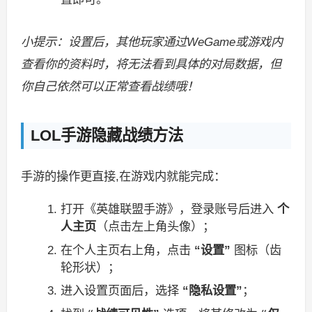
小提示：设置后，其他玩家通过WeGame或游戏内
查看你的资料时，将无法看到具体的对局数据，但
你自己依然可以正常查看战绩哦！
LOL手游隐藏战绩方法
手游的操作更直接,在游戏内就能完成：
打开《英雄联盟手游》，登录账号后进入
个
人主页
（点击左上角头像）；
在个人主页右上角，点击
“设置”
图标（齿
轮形状）；
进入设置页面后，选择
“隐私设置”
；