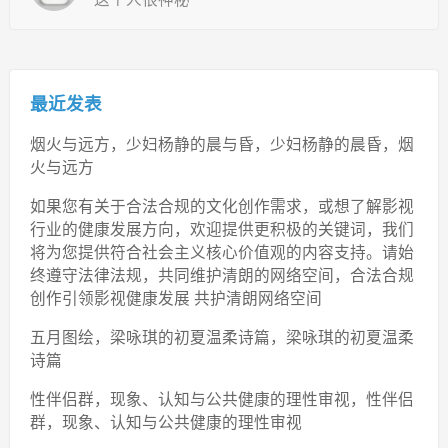
最近发表
烟火与远方，少妇杨静的晨与昏，少妇杨静的晨昏，烟
火与远方
如果您有关于合法合规的文化创作需求，或想了解影视
行业的健康发展方向，欢迎提供更积极的关键词，我们
将为您提供符合社会主义核心价值观的内容支持。请始
终遵守法律法规，共同维护清朗的网络空间，合法合规
创作引领影视健康发展 共护清朗网络空间
五月图绘，梁咏琪的初夏温柔诗篇，梁咏琪的初夏温柔
诗篇
性伴侣群，现象、认知与公共健康的理性审视，性伴侣
群，现象、认知与公共健康的理性审视