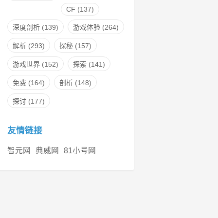
CF
(137)
深度剖析
(139)
游戏体验
(264)
解析
(293)
探秘
(157)
游戏世界
(152)
探索
(141)
免费
(164)
剖析
(148)
探讨
(177)
友情链接
智元网
典威网
81小号网