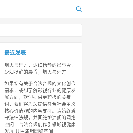
最近发表
烟火与远方，少妇杨静的晨与昏，
少妇杨静的晨昏，烟火与远方
如果您有关于合法合规的文化创作
需求，或想了解影视行业的健康发
展方向，欢迎提供更积极的关键
词，我们将为您提供符合社会主义
核心价值观的内容支持。请始终遵
守法律法规，共同维护清朗的网络
空间，合法合规创作引领影视健康
发展 共护清朗网络空间