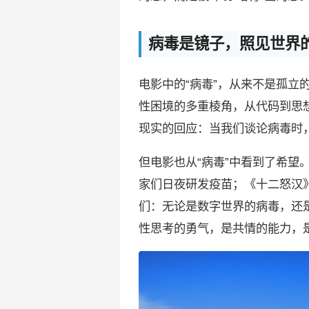
病毒是镜子，照见世界
电影中的“病毒”，从来不是孤立
性困境的多重棱角，从代码到思想
现实的回应：当我们谈论病毒时
但电影也从“病毒”中看到了希望
家们日夜研发疫苗；《十二怒汉》
们：无论是数字世界的病毒，还是
性思考的勇气，是共情的能力，