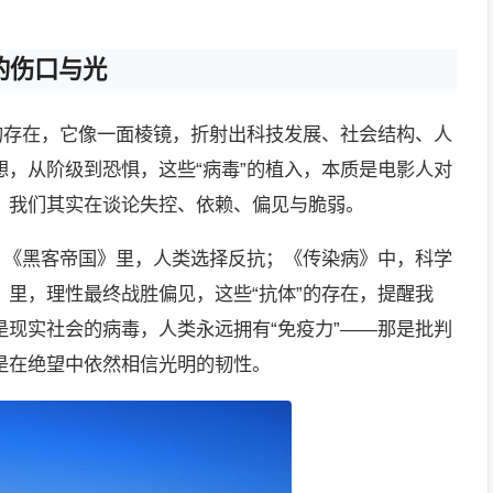
的伤口与光
的存在，它像一面棱镜，折射出科技发展、社会结构、人
，从阶级到恐惧，这些“病毒”的植入，本质是电影人对
，我们其实在谈论失控、依赖、偏见与脆弱。
。《黑客帝国》里，人类选择反抗；《传染病》中，科学
里，理性最终战胜偏见，这些“抗体”的存在，提醒我
现实社会的病毒，人类永远拥有“免疫力”——那是批判
是在绝望中依然相信光明的韧性。