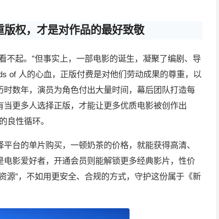
重版权，才是对作品的最好致敬
看不起。”但事实上，一部电影的诞生，凝聚了编剧、导
eds of 人的心血，正版付费是对他们劳动成果的尊重，以
历时数年，演员为角色付出大量时间，幕后团队打造每
有当更多人选择正版，才能让更多优质电影被创作出
”的良性循环。
择平台的单片购买，一顿奶茶的价格，就能获得高清、
是电影爱好者，开通会员则能解锁更多经典影片，性价
资源”，不如用更安全、合规的方式，守护这份属于《新