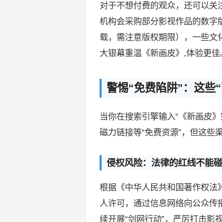
对于不想付费的观众，还可以关
机构会采购部分影视作品的数字
载，需注意版权期限），一些文化
大银幕重温《新画皮》,体验更佳
警惕“免费陷阱”：这些
当你在搜索引擎输入“《新画皮》
磁力链接等“免费资源”，但这些
侵权风险：法律的红线不能
根据《中华人民共和国著作权法
人许可，通过信息网络向公众传
续开展“剑网行动”，严厉打击影