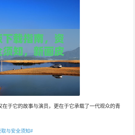
仅在于它的故事与演员，更在于它承载了一代观众的青
获取与安全须知