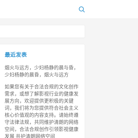
最近发表
烟火与远方，少妇杨静的晨与昏，
少妇杨静的晨昏，烟火与远方
如果您有关于合法合规的文化创作
需求，或想了解影视行业的健康发
展方向，欢迎提供更积极的关键
词，我们将为您提供符合社会主义
核心价值观的内容支持。请始终遵
守法律法规，共同维护清朗的网络
空间，合法合规创作引领影视健康
发展 共护清朗网络空间