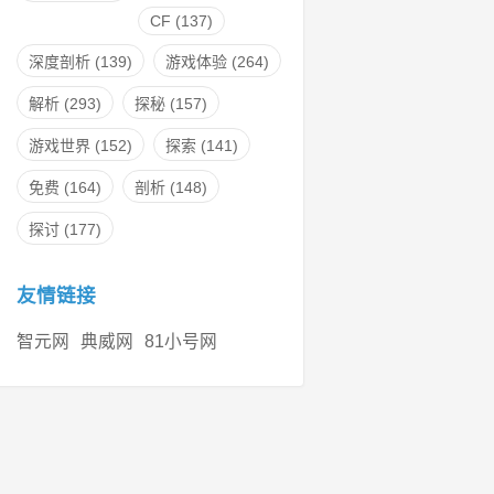
CF
(137)
深度剖析
(139)
游戏体验
(264)
解析
(293)
探秘
(157)
游戏世界
(152)
探索
(141)
免费
(164)
剖析
(148)
探讨
(177)
友情链接
智元网
典威网
81小号网