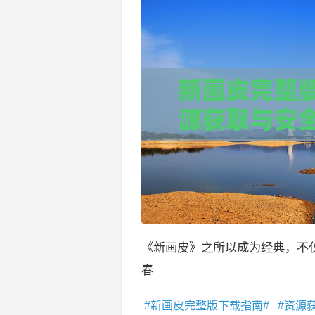
《新画皮》之所以成为经典，不
春
新画皮完整版下载指南
资源