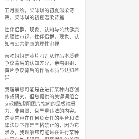
五月图绘，梁咏琪的初夏温柔诗
篇，梁咏琪的初夏温柔诗篇
性伴侣群，现象、认知与公共健康
的理性审视，性伴侣群，现象、认
知与公共健康的理性审视
亲吻姐姐是黄片吗？从作品本质看
争议背后的认知差异，亲吻姐姐，
黄片争议背后的作品本质与认知差
异
我理解您可能是在进行某种内容创
作或研究，但您提供的关键词组合
sm残酷虐阴图片指向的是极端暴
力、非自愿、且严重违法的内容。
这类内容在任何负责任的平台和法
律法规下都是严格禁止的，因为它
涉及，我理解您可能是在进行某种